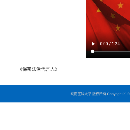
《保密法治代言人》
皖南医科大学 版权所有 Copyright(c) 2026