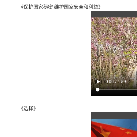
《保护国家秘密 维护国家安全和利益》
《选择》