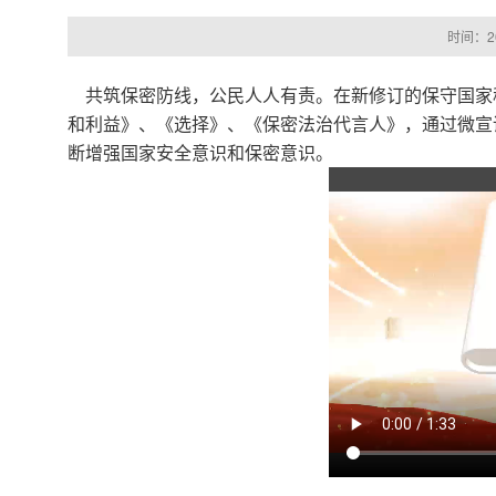
时间：20
共筑保密防线，公民人人有责。在新修订的保守国家
和利益》、
《选择》、
《保密法治代言人》
，通过微宣
断增强国家安全意识和保密意识。