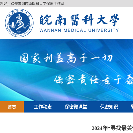
您好，欢迎来到皖南医科大学保密工作网
首页
工作动态
保密微课堂
保密知识
2024年“寻找